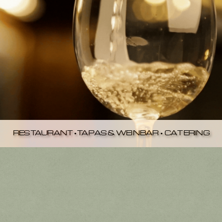
RESTAURANT•TAPAS & WEINBAR • CATERING