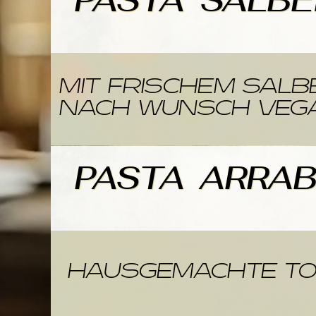
PAST
MIT FRISCHEM SALBE
NACH WUNSCH VEG
PASTA
HAUSGEMACHTE TOM